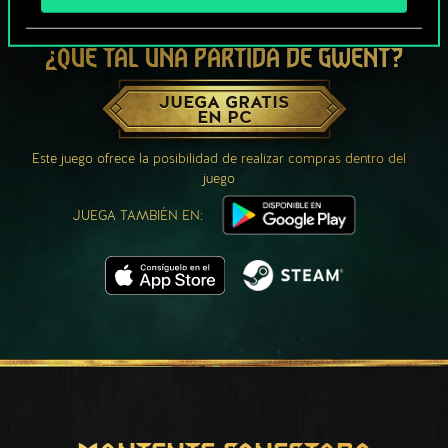
¿QUÉ TAL UNA PARTIDA DE GWENT?
JUEGA GRATIS
EN PC
Este juego ofrece la posibilidad de realizar compras dentro del
juego
JUEGA TAMBIÉN EN: