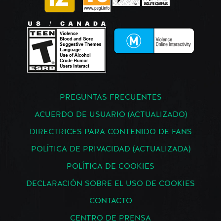
PREGUNTAS FRECUENTES
ACUERDO DE USUARIO (ACTUALIZADO)
DIRECTRICES PARA CONTENIDO DE FANS
POLÍTICA DE PRIVACIDAD (ACTUALIZADA)
POLÍTICA DE COOKIES
DECLARACIÓN SOBRE EL USO DE COOKIES
CONTACTO
CENTRO DE PRENSA