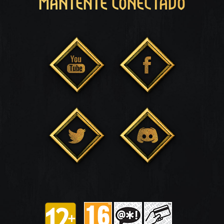
MANTENTE CONECTADO