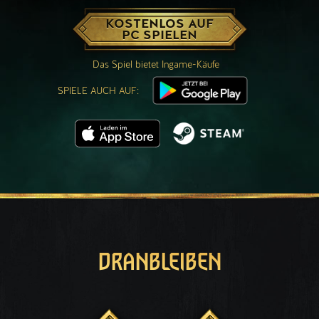
KOSTENLOS AUF
PC SPIELEN
Das Spiel bietet Ingame-Käufe
SPIELE AUCH AUF:
DRANBLEIBEN