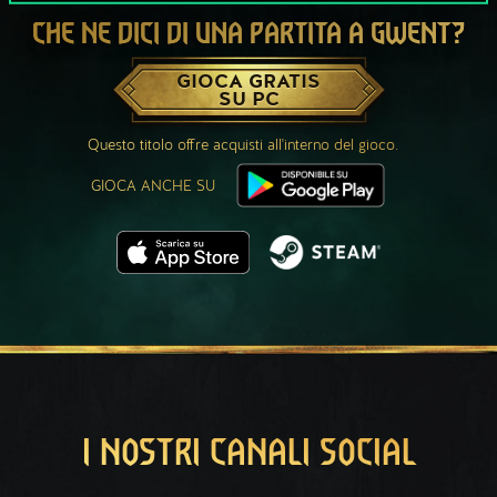
CHE NE DICI DI UNA PARTITA A GWENT?
GIOCA GRATIS
SU PC
Questo titolo offre acquisti all'interno del gioco.
GIOCA ANCHE SU
I NOSTRI CANALI SOCIAL