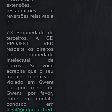
extensões,
restaurações e
reversões relativas a
ele.
7.3 Propriedade de
terceiros. A CD
PROJEKT RED
respeita os direitos
de propriedade
intelectual de
outros. Se você
acredita que o seu
trabalho tenha sido
violado em Gwent
ou por meio de
Gwent, por favor,
entre em contato
conosco em
legal@cdprojektred.