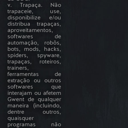
v. Trapaça. Não
trapaceie, use,
disponibilize e/ou
distribua trapaças,
aproveitamentos,
softwares de
automação, robôs,
bots, mods, hacks,
spiders, spyware,
trapaças, roteiros,
trainers,
ferramentas de
extração ou outros
softwares que
interajam ou afetem
Gwent de qualquer
maneira (incluindo,
dentre outros,
quaisquer
programas não