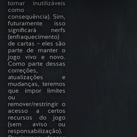
tornar inutilizáveis
como
consequência). Sim,
futuramente isso
significará nerfs
(enfraquecimento)
de cartas – eles são
parte de manter o
jogo vivo e novo.
Como parte dessas
correções,
atualizações e
mudanças, teremos
que impor limites
ou
remover/restringir o
acesso a certos
recursos do jogo
(sem aviso ou
responsabilização).