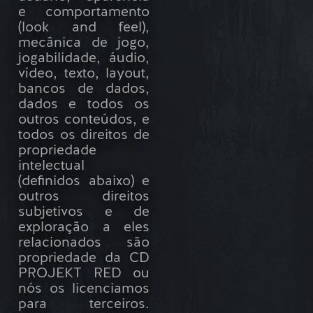
e comportamento
(look and feel),
mecânica de jogo,
jogabilidade, áudio,
vídeo, texto, layout,
bancos de dados,
dados e todos os
outros conteúdos, e
todos os direitos de
propriedade
intelectual
(definidos abaixo) e
outros direitos
subjetivos e de
exploração a eles
relacionados são
propriedade da CD
PROJEKT RED ou
nós os licenciamos
para terceiros.