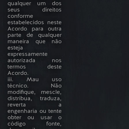
qualquer um dos
seus direitos
conforme
estabelecidos neste
Acordo para outra
parte de qualquer
maneira que não
esteja
expressamente
autorizada nos
termos deste
Acordo.
iii. Mau uso
técnico. Não
modifique, mescle,
distribua, traduza,
reverta a
engenharia ou tente
obter ou usar o
código fonte,