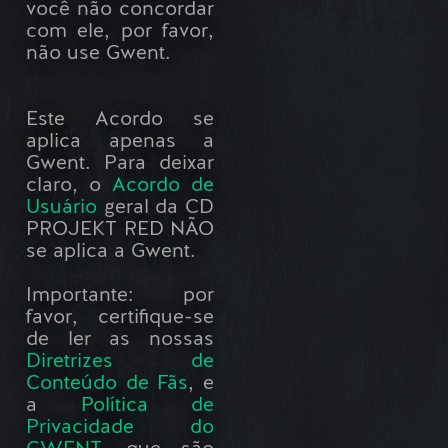
você não concordar
com ele, por favor,
não use Gwent.
Este Acordo se
aplica apenas a
Gwent. Para deixar
claro, o
Acordo de
Usuário
geral da CD
PROJEKT RED NÃO
se aplica a Gwent.
Importante: por
favor, certifique-se
de ler as nossas
Diretrizes de
Conteúdo de Fãs
, e
a
Política de
Privacidade do