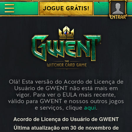
JOGUE GRÁTIS!
ENTRAR
Olá! Esta versão do Acordo de Licença de
Usuário de GWENT não está mais em
vigor. Para ver o EULA mais recente,
válido para GWENT e nossos outros jogos
e serviços, clique
aqui
.
Acordo de Licença do Usuário de GWENT
Última atualização em 30 de novembro de