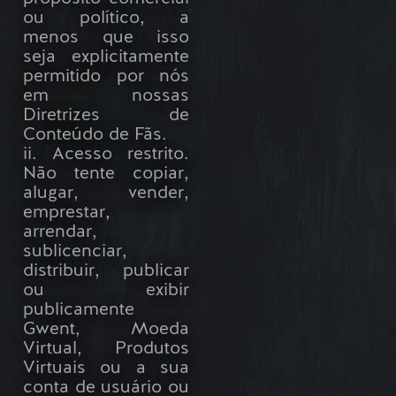
ou político, a
menos que isso
seja explicitamente
permitido por nós
em nossas
Diretrizes de
Conteúdo de Fãs.
ii. Acesso restrito.
Não tente copiar,
alugar, vender,
emprestar,
arrendar,
sublicenciar,
distribuir, publicar
ou exibir
publicamente
Gwent, Moeda
Virtual, Produtos
Virtuais ou a sua
conta de usuário ou