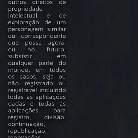
outros direitos de
propriedade
intelectual e de
exploração de um
personagem similar
ou correspondente
que possa agora,
ou no futuro,
subsistir em
qualquer parte do
mundo, em todos
os casos, seja ou
não registrado ou
registrável incluindo
todas as aplicações
dadas e todas as
aplicações para
registro, divisão,
continuação,
republicação,
renovações,