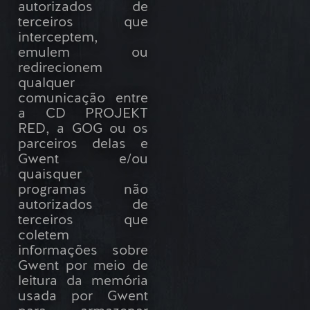
autorizados de
terceiros que
interceptem,
emulem ou
redirecionem
qualquer
comunicação entre
a CD PROJEKT
RED, a GOG ou os
parceiros delas e
Gwent e/ou
quaisquer
programas não
autorizados de
terceiros que
coletem
informações sobre
Gwent por meio de
leitura da memória
usada por Gwent