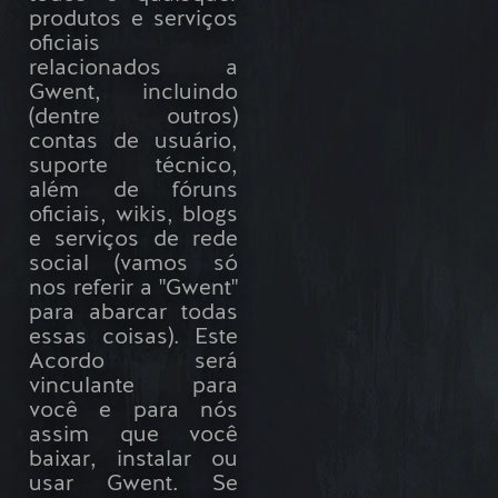
produtos e serviços
oficiais
relacionados a
Gwent, incluindo
(dentre outros)
contas de usuário,
suporte técnico,
além de fóruns
oficiais, wikis, blogs
e serviços de rede
social (vamos só
nos referir a "Gwent"
para abarcar todas
essas coisas). Este
Acordo será
vinculante para
você e para nós
assim que você
baixar, instalar ou
usar Gwent. Se