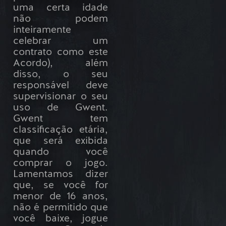
uma certa idade
não podem
inteiramente
celebrar um
contrato como este
Acordo), além
disso, o seu
responsável deve
supervisionar o seu
uso de Gwent.
Gwent tem
classificação etária,
que será exibida
quando você
comprar o jogo.
Lamentamos dizer
que, se você for
menor de 16 anos,
não é permitido que
você baixe, jogue