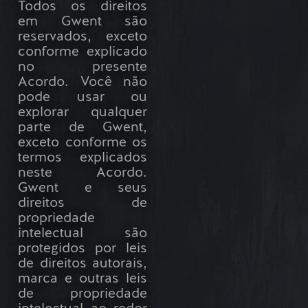
Todos os direitos
em Gwent são
reservados, exceto
conforme explicado
no presente
Acordo. Você não
pode usar ou
explorar qualquer
parte de Gwent,
exceto conforme os
termos explicados
neste Acordo.
Gwent e seus
direitos de
propriedade
intelectual são
protegidos por leis
de direitos autorais,
marca e outras leis
de propriedade