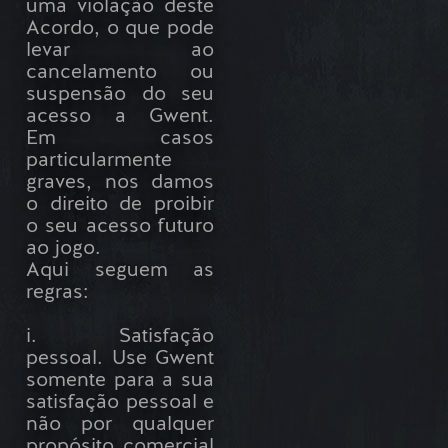
uma violação deste
Acordo, o que pode
levar ao
cancelamento ou
suspensão do seu
acesso a Gwent.
Em casos
particularmente
graves, nos damos
o direito de proibir
o seu acesso futuro
ao jogo.
Aqui seguem as
regras:
i. Satisfação
pessoal. Use Gwent
somente para a sua
satisfação pessoal e
não por qualquer
propósito comercial