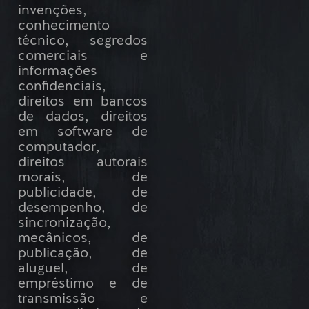
invenções,
conhecimento
técnico, segredos
comerciais e
informações
confidenciais,
direitos em bancos
de dados, direitos
em software de
computador,
direitos autorais
morais, de
publicidade, de
desempenho, de
sincronização,
mecânicos, de
publicação, de
aluguel, de
empréstimo e de
transmissão e