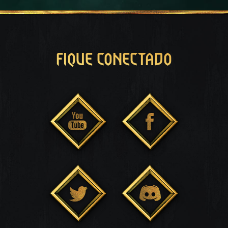
FIQUE CONECTADO