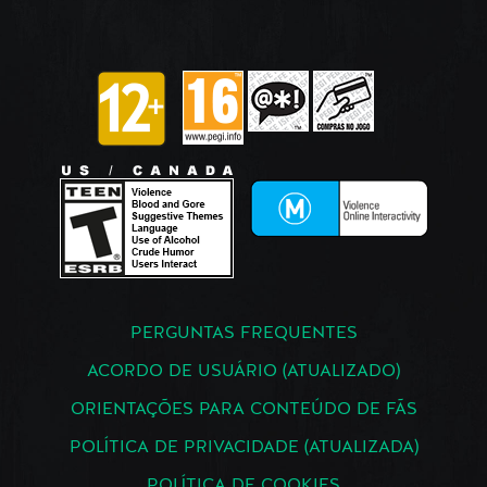
PERGUNTAS FREQUENTES
ACORDO DE USUÁRIO (ATUALIZADO)
ORIENTAÇÕES PARA CONTEÚDO DE FÃS
POLÍTICA DE PRIVACIDADE (ATUALIZADA)
POLÍTICA DE COOKIES