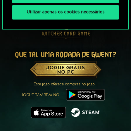
Utilizar apenas os cookies necessários
QUE TAL UMA RODADA DE GWENT?
JOGUE GRÁTIS
NO PC
Este jogo oferece compras no jogo
JOGUE TAMBÉM NO: