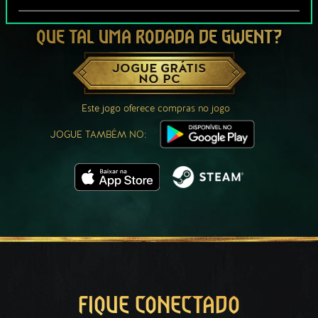
QUE TAL UMA RODADA DE GWENT?
JOGUE GRÁTIS
NO PC
Este jogo oferece compras no jogo
JOGUE TAMBÉM NO:
FIQUE CONECTADO