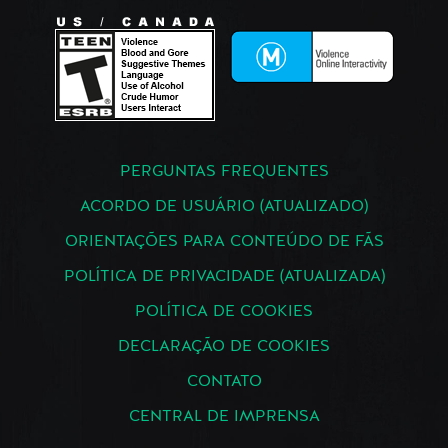
PERGUNTAS FREQUENTES
ACORDO DE USUÁRIO (ATUALIZADO)
ORIENTAÇÕES PARA CONTEÚDO DE FÃS
POLÍTICA DE PRIVACIDADE (ATUALIZADA)
POLÍTICA DE COOKIES
DECLARAÇÃO DE COOKIES
CONTATO
CENTRAL DE IMPRENSA