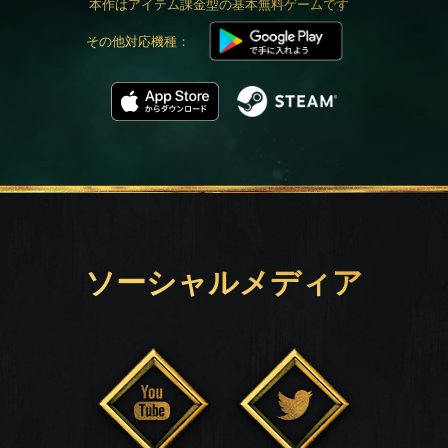
本作はアイテム課金型の基本無料ゲームです
その他対応機種：
ソーシャルメディア