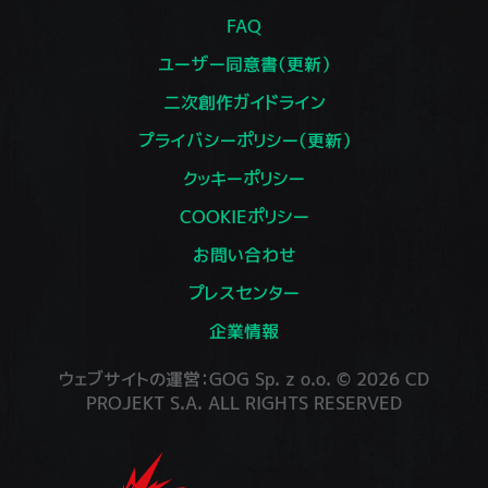
FAQ
ユーザー同意書（更新）
二次創作ガイドライン
プライバシーポリシー（更新）
クッキーポリシー
COOKIEポリシー
お問い合わせ
プレスセンター
企業情報
ウェブサイトの運営：GOG Sp. z o.o. © 2026 CD
PROJEKT S.A. ALL RIGHTS RESERVED