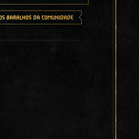
os baralhos da comunidade