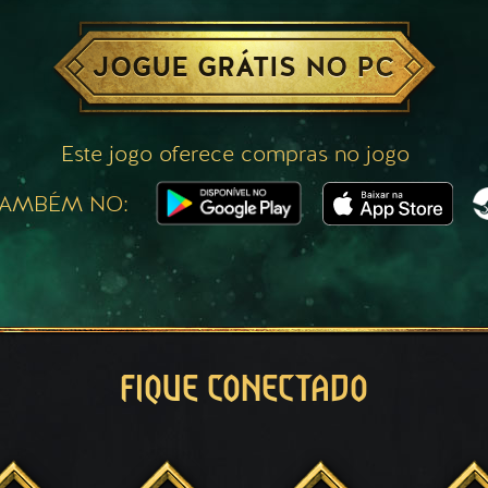
JOGUE GRÁTIS NO PC
Este jogo oferece compras no jogo
TAMBÉM NO:
FIQUE CONECTADO