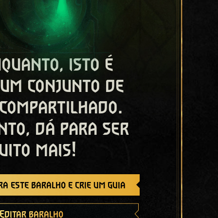
quanto, isto é
 um conjunto de
 compartilhado.
nto, dá para ser
uito mais!
a este baralho e crie um guia
Editar baralho