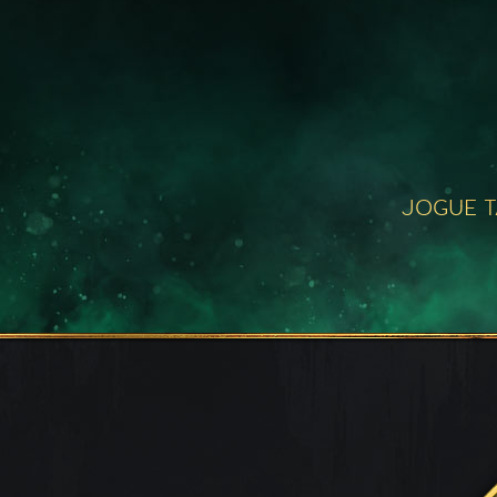
JOGUE 