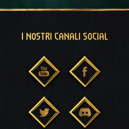
I NOSTRI CANALI SOCIAL