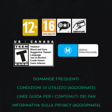
DOMANDE FREQUENTI
CONDIZIONI DI UTILIZZO (AGGIORNATE)
LINEE GUIDA PER I CONTENUTI DEI FAN
INFORMATIVA SULLA PRIVACY (AGGIORNATA)