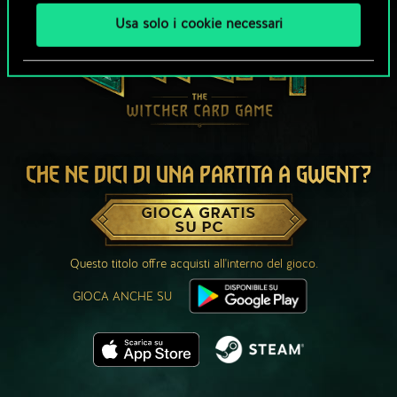
Usa solo i cookie necessari
CHE NE DICI DI UNA PARTITA A GWENT?
GIOCA GRATIS
SU PC
Questo titolo offre acquisti all'interno del gioco.
GIOCA ANCHE SU