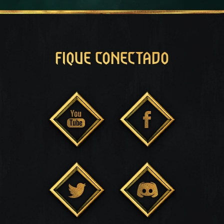
FIQUE CONECTADO