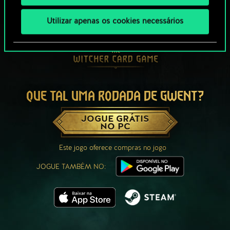
Utilizar apenas os cookies necessários
QUE TAL UMA RODADA DE GWENT?
JOGUE GRÁTIS
NO PC
Este jogo oferece compras no jogo
JOGUE TAMBÉM NO: