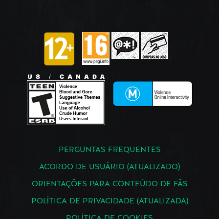
PERGUNTAS FREQUENTES
ACORDO DE USUÁRIO (ATUALIZADO)
ORIENTAÇÕES PARA CONTEÚDO DE FÃS
POLÍTICA DE PRIVACIDADE (ATUALIZADA)
POLÍTICA DE COOKIES