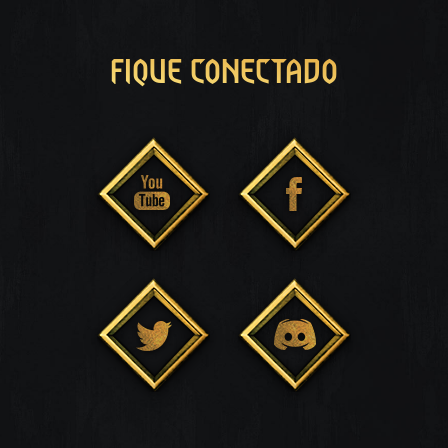
FIQUE CONECTADO