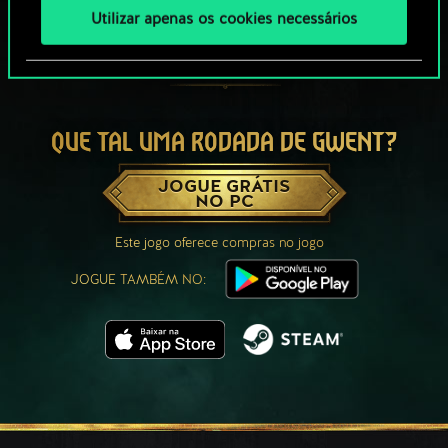
Utilizar apenas os cookies necessários
QUE TAL UMA RODADA DE GWENT?
JOGUE GRÁTIS
NO PC
Este jogo oferece compras no jogo
JOGUE TAMBÉM NO: