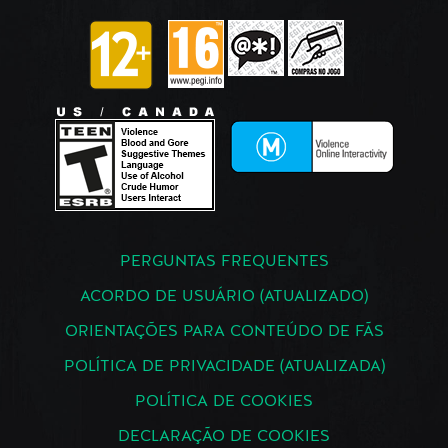
PERGUNTAS FREQUENTES
ACORDO DE USUÁRIO (ATUALIZADO)
ORIENTAÇÕES PARA CONTEÚDO DE FÃS
POLÍTICA DE PRIVACIDADE (ATUALIZADA)
POLÍTICA DE COOKIES
DECLARAÇÃO DE COOKIES