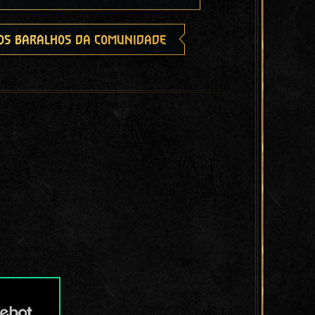
os baralhos da comunidade