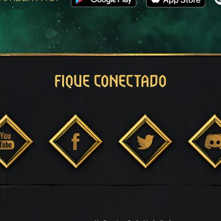
FIQUE CONECTADO