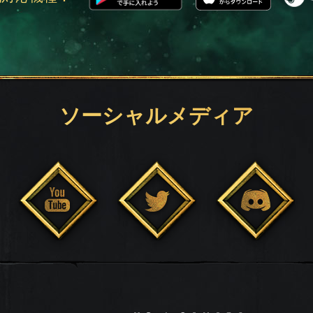
ソーシャルメディア