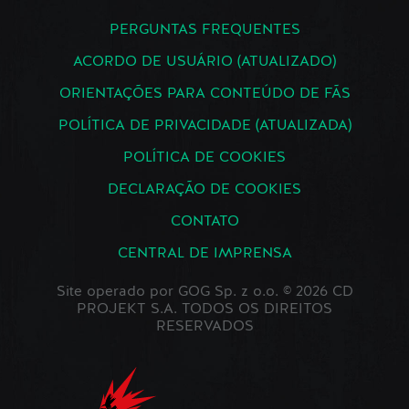
PERGUNTAS FREQUENTES
ACORDO DE USUÁRIO (ATUALIZADO)
ORIENTAÇÕES PARA CONTEÚDO DE FÃS
POLÍTICA DE PRIVACIDADE (ATUALIZADA)
POLÍTICA DE COOKIES
DECLARAÇÃO DE COOKIES
CONTATO
CENTRAL DE IMPRENSA
Site operado por GOG Sp. z o.o. © 2026 CD
PROJEKT S.A. TODOS OS DIREITOS
RESERVADOS