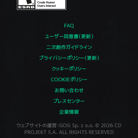
FAQ
ユーザー同意書（更新）
二次創作ガイドライン
プライバシーポリシー（更新）
クッキーポリシー
COOKIEポリシー
お問い合わせ
プレスセンター
企業情報
ウェブサイトの運営：GOG Sp. z o.o. © 2026 CD
PROJEKT S.A. ALL RIGHTS RESERVED