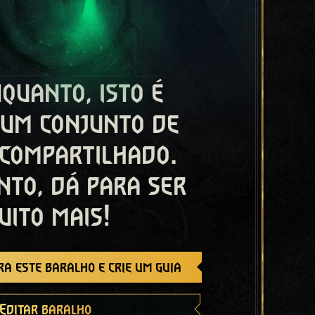
quanto, isto é
 um conjunto de
 compartilhado.
nto, dá para ser
uito mais!
a este baralho e crie um guia
Editar baralho