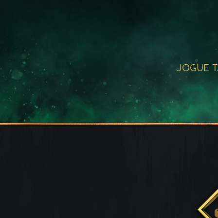
JOGUE 