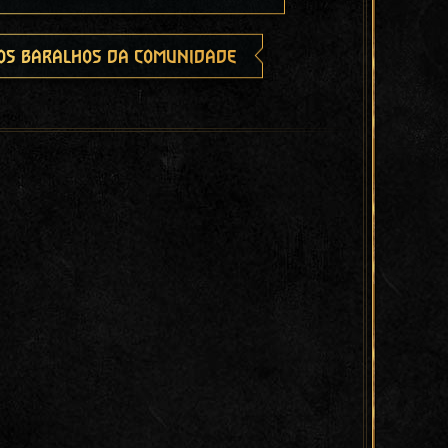
os baralhos da comunidade