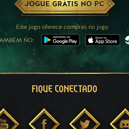
JOGUE GRÁTIS NO PC
Este jogo oferece compras no jogo
TAMBÉM NO:
FIQUE CONECTADO