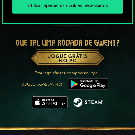
Utilizar apenas os cookies necessários
QUE TAL UMA RODADA DE GWENT?
JOGUE GRÁTIS
NO PC
Este jogo oferece compras no jogo
JOGUE TAMBÉM NO: