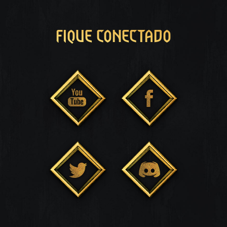
FIQUE CONECTADO