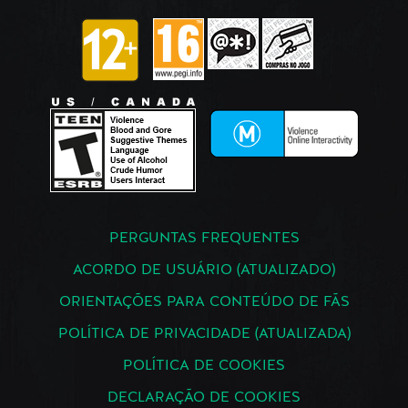
PERGUNTAS FREQUENTES
ACORDO DE USUÁRIO (ATUALIZADO)
ORIENTAÇÕES PARA CONTEÚDO DE FÃS
POLÍTICA DE PRIVACIDADE (ATUALIZADA)
POLÍTICA DE COOKIES
DECLARAÇÃO DE COOKIES