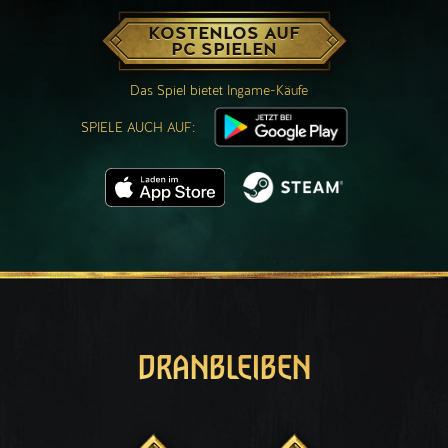
KOSTENLOS AUF
PC SPIELEN
Das Spiel bietet Ingame-Käufe
SPIELE AUCH AUF:
DRANBLEIBEN