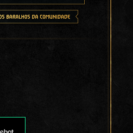
os baralhos da comunidade