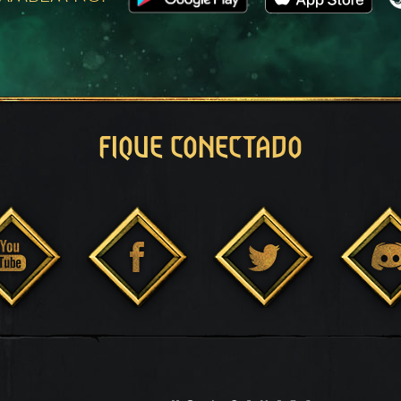
FIQUE CONECTADO