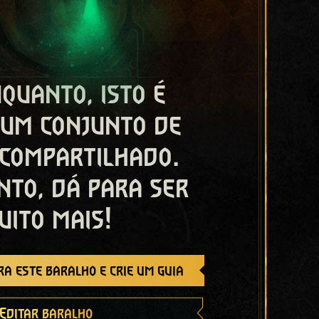
quanto, isto é
 um conjunto de
 compartilhado.
nto, dá para ser
uito mais!
a este baralho e crie um guia
Editar baralho