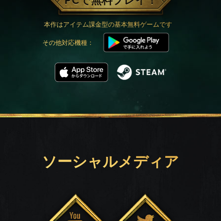
PCで無料プレイ！
本作はアイテム課金型の基本無料ゲームです
その他対応機種：
ソーシャルメディア