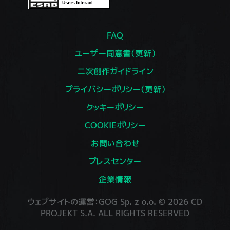
FAQ
ユーザー同意書（更新）
二次創作ガイドライン
プライバシーポリシー（更新）
クッキーポリシー
COOKIEポリシー
お問い合わせ
プレスセンター
企業情報
ウェブサイトの運営：GOG Sp. z o.o. © 2026 CD
PROJEKT S.A. ALL RIGHTS RESERVED