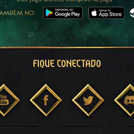
TAMBÉM NO:
FIQUE CONECTADO