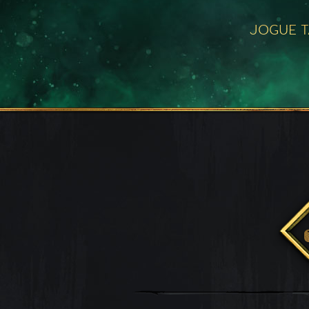
JOGUE 