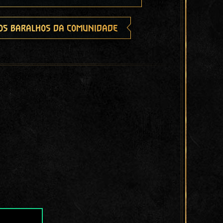
os baralhos da comunidade