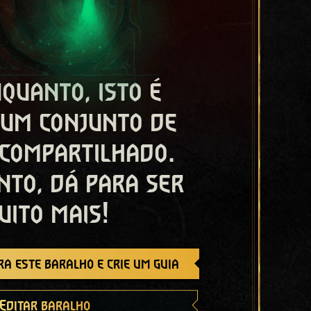
quanto, isto é
 um conjunto de
 compartilhado.
nto, dá para ser
uito mais!
a este baralho e crie um guia
Editar baralho