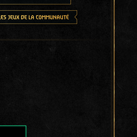
les jeux de la communauté