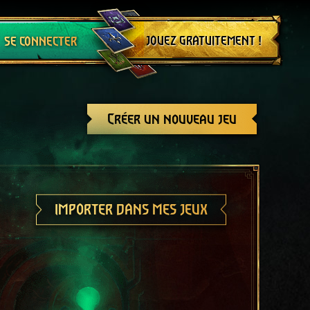
Se déconnecter
JOUEZ GRATUITEMENT !
SE CONNECTER
Créer un nouveau jeu
IMPORTER DANS MES JEUX