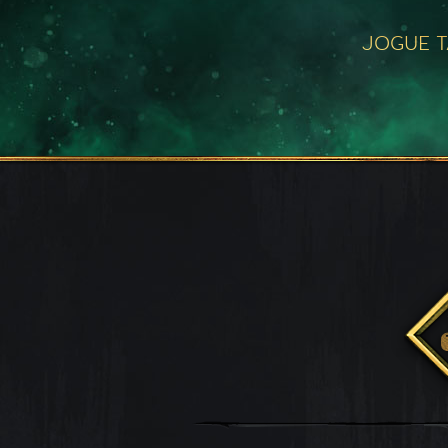
JOGUE 