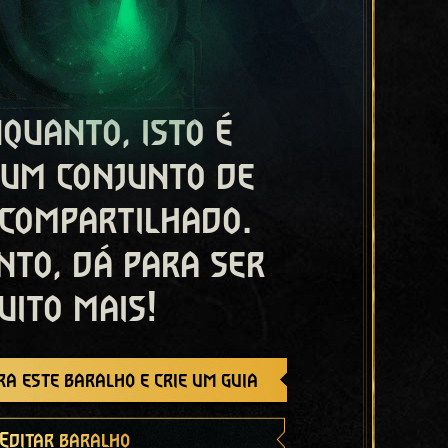
quanto, isto é
 um conjunto de
 compartilhado.
nto, dá para ser
uito mais!
a este baralho e crie um guia
Editar baralho