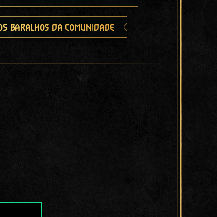
os baralhos da comunidade