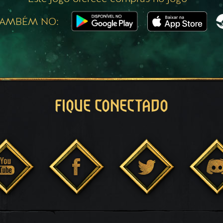
TAMBÉM NO:
FIQUE CONECTADO