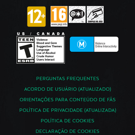
PERGUNTAS FREQUENTES
ACORDO DE USUÁRIO (ATUALIZADO)
ORIENTAÇÕES PARA CONTEÚDO DE FÃS
POLÍTICA DE PRIVACIDADE (ATUALIZADA)
POLÍTICA DE COOKIES
DECLARAÇÃO DE COOKIES