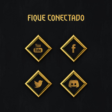
FIQUE CONECTADO