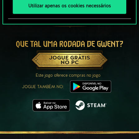
Utilizar apenas os cookies necessários
QUE TAL UMA RODADA DE GWENT?
JOGUE GRÁTIS
NO PC
Este jogo oferece compras no jogo
JOGUE TAMBÉM NO: