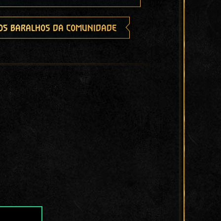
os baralhos da comunidade