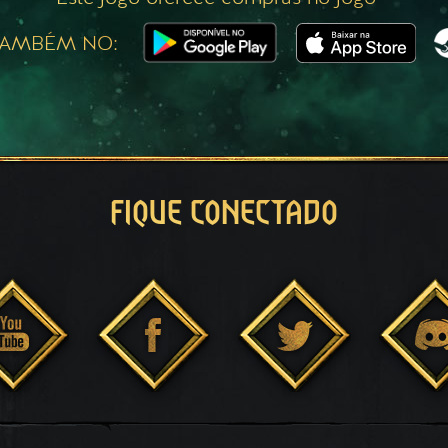
TAMBÉM NO:
FIQUE CONECTADO