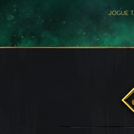
JOGUE 