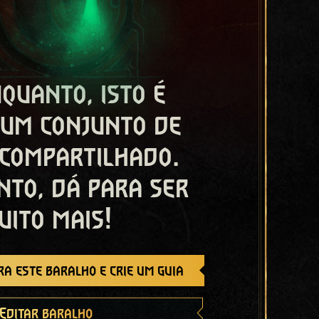
quanto, isto é
 um conjunto de
 compartilhado.
nto, dá para ser
uito mais!
a este baralho e crie um guia
Editar baralho