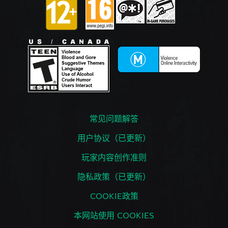
常见问题解答
用户协议（已更新）
玩家内容创作准则
隐私政策（已更新）
COOKIE政策
本网站使用 COOKIES