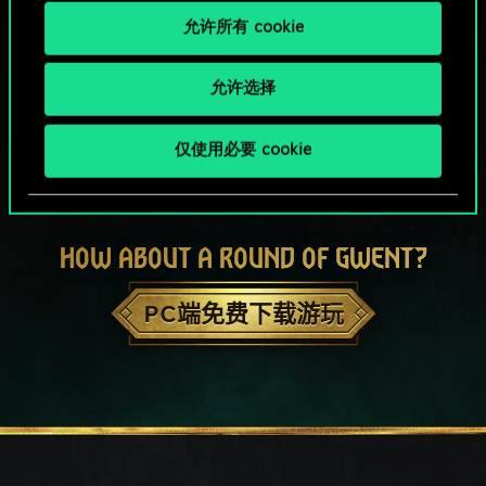
允许所有 cookie
允许选择
仅使用必要 cookie
HOW ABOUT A ROUND OF GWENT?
PC端免费下载游玩