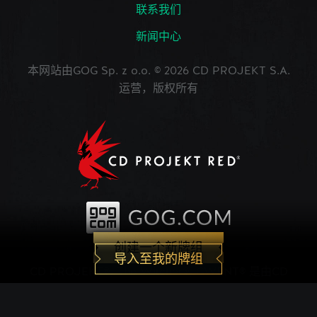
联系我们
新闻中心
本网站由GOG Sp. z o.o. © 2026 CD PROJEKT S.A.
运营，版权所有
创建一个新牌组
导入至我的牌组
CD PROJEKT®, The Witcher®, GWENT® 是由CD
PROJEKT Capital Group注册的商标。 GWENT
game © CD PROJEKT S.A.版权所有。CD