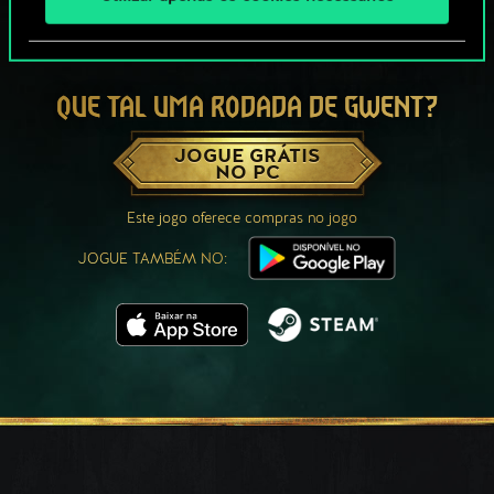
QUE TAL UMA RODADA DE GWENT?
JOGUE GRÁTIS
NO PC
Este jogo oferece compras no jogo
JOGUE TAMBÉM NO: