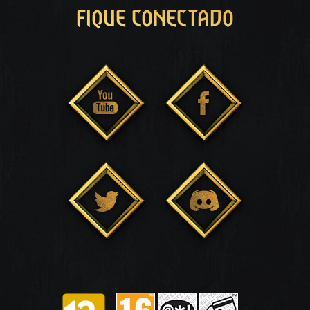
FIQUE CONECTADO