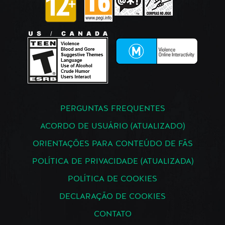
PERGUNTAS FREQUENTES
ACORDO DE USUÁRIO (ATUALIZADO)
ORIENTAÇÕES PARA CONTEÚDO DE FÃS
POLÍTICA DE PRIVACIDADE (ATUALIZADA)
POLÍTICA DE COOKIES
DECLARAÇÃO DE COOKIES
CONTATO