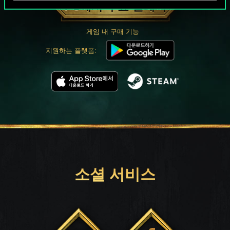
PC에서 무료 플레이
게임 내 구매 기능
지원하는 플랫폼:
소셜 서비스