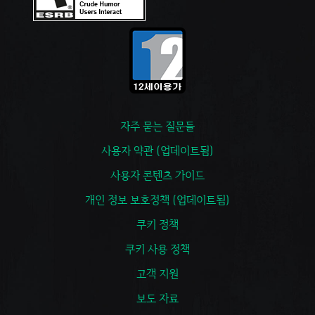
자주 묻는 질문들
사용자 약관 (업데이트됨)
사용자 콘텐츠 가이드
개인 정보 보호정책 (업데이트됨)
쿠키 정책
쿠키 사용 정책
고객 지원
보도 자료