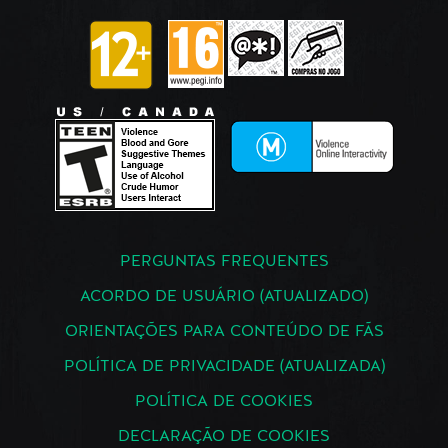
PERGUNTAS FREQUENTES
ACORDO DE USUÁRIO (ATUALIZADO)
ORIENTAÇÕES PARA CONTEÚDO DE FÃS
POLÍTICA DE PRIVACIDADE (ATUALIZADA)
POLÍTICA DE COOKIES
DECLARAÇÃO DE COOKIES