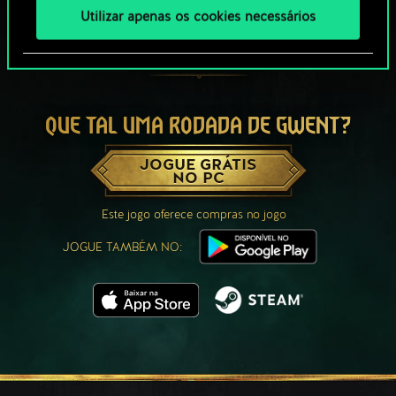
Utilizar apenas os cookies necessários
QUE TAL UMA RODADA DE GWENT?
JOGUE GRÁTIS
NO PC
Este jogo oferece compras no jogo
JOGUE TAMBÉM NO: