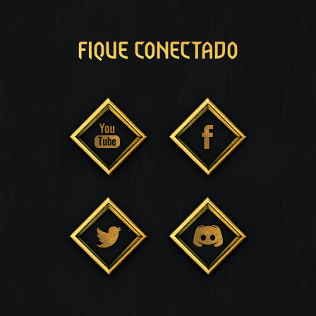
FIQUE CONECTADO