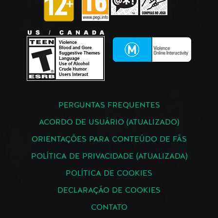
PERGUNTAS FREQUENTES
ACORDO DE USUÁRIO (ATUALIZADO)
ORIENTAÇÕES PARA CONTEÚDO DE FÃS
POLÍTICA DE PRIVACIDADE (ATUALIZADA)
POLÍTICA DE COOKIES
DECLARAÇÃO DE COOKIES
CONTATO