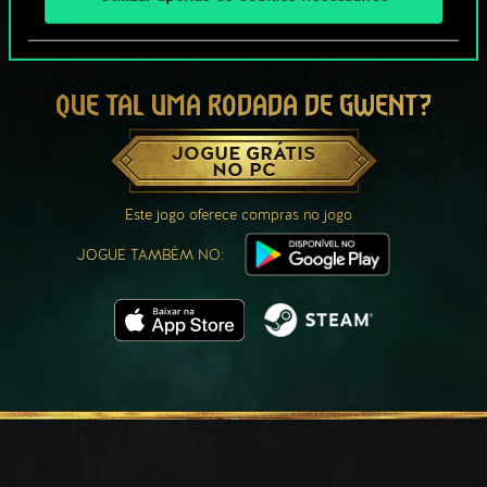
QUE TAL UMA RODADA DE GWENT?
JOGUE GRÁTIS
NO PC
Este jogo oferece compras no jogo
JOGUE TAMBÉM NO: