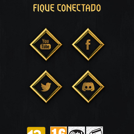
FIQUE CONECTADO