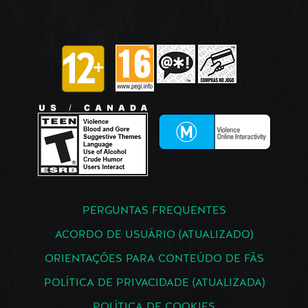
PERGUNTAS FREQUENTES
ACORDO DE USUÁRIO (ATUALIZADO)
ORIENTAÇÕES PARA CONTEÚDO DE FÃS
POLÍTICA DE PRIVACIDADE (ATUALIZADA)
POLÍTICA DE COOKIES