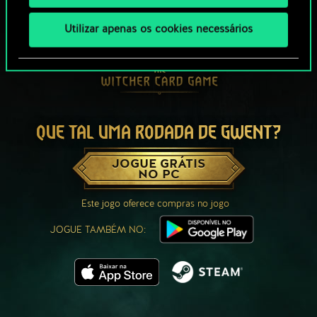
Utilizar apenas os cookies necessários
QUE TAL UMA RODADA DE GWENT?
JOGUE GRÁTIS
NO PC
Este jogo oferece compras no jogo
JOGUE TAMBÉM NO: