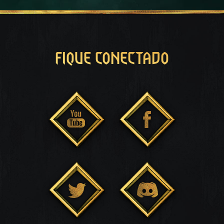
FIQUE CONECTADO