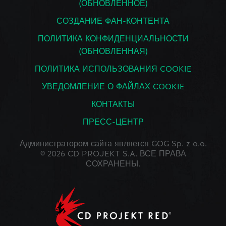
(ОБНОВЛЕННОЕ)
СОЗДАНИЕ ФАН-КОНТЕНТА
ПОЛИТИКА КОНФИДЕНЦИАЛЬНОСТИ
(ОБНОВЛЕННАЯ)
ПОЛИТИКА ИСПОЛЬЗОВАНИЯ COOKIE
УВЕДОМЛЕНИЕ О ФАЙЛАХ COOKIE
КОНТАКТЫ
ПРЕСС-ЦЕНТР
Администратором сайта является GOG Sp. z o.o.
© 2026 CD PROJEKT S.A. ВСЕ ПРАВА
СОХРАНЕНЫ.