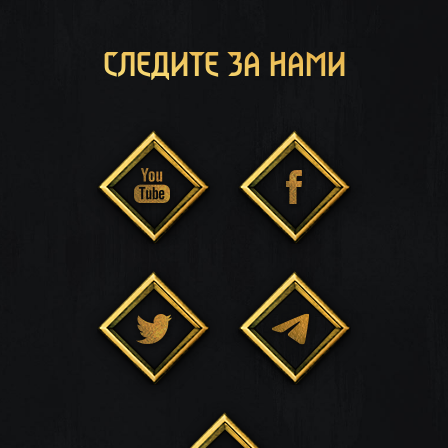
СЛЕДИТЕ ЗА НАМИ