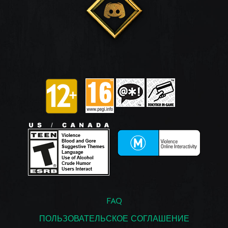
FAQ
ПОЛЬЗОВАТЕЛЬСКОЕ СОГЛАШЕНИЕ