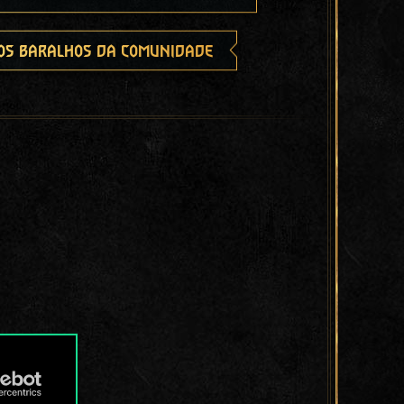
os baralhos da comunidade