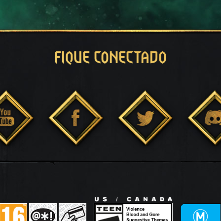
FIQUE CONECTADO