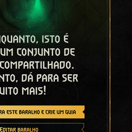
quanto, isto é
 um conjunto de
 compartilhado.
nto, dá para ser
uito mais!
a este baralho e crie um guia
Editar baralho