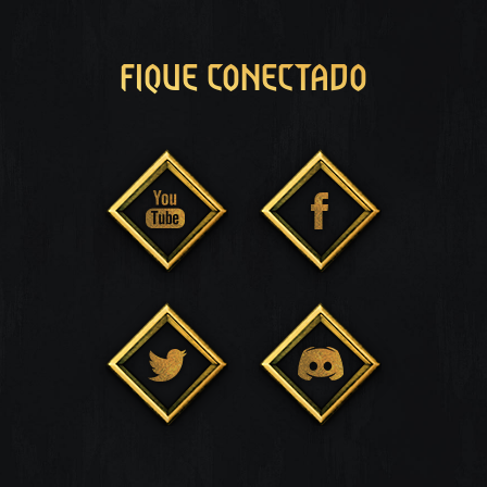
FIQUE CONECTADO