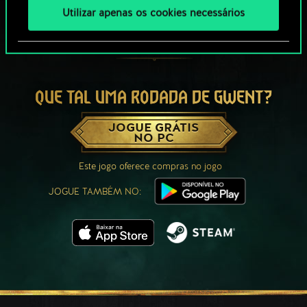
Utilizar apenas os cookies necessários
QUE TAL UMA RODADA DE GWENT?
JOGUE GRÁTIS
NO PC
Este jogo oferece compras no jogo
JOGUE TAMBÉM NO: