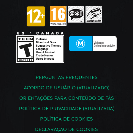
PERGUNTAS FREQUENTES
ACORDO DE USUÁRIO (ATUALIZADO)
ORIENTAÇÕES PARA CONTEÚDO DE FÃS
POLÍTICA DE PRIVACIDADE (ATUALIZADA)
POLÍTICA DE COOKIES
DECLARAÇÃO DE COOKIES