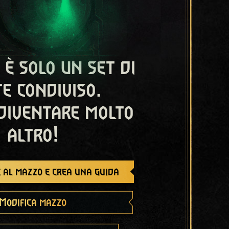
 è solo un set di
e condiviso.
diventare molto
altro!
 al mazzo e crea una guida
Modifica mazzo