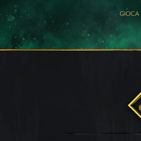
GIOCA