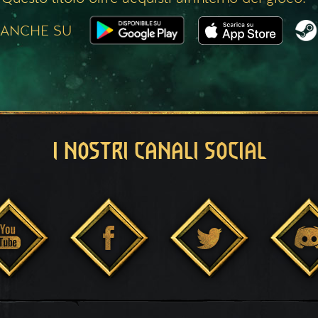
 ANCHE SU
I NOSTRI CANALI SOCIAL