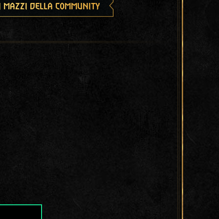
i mazzi della community