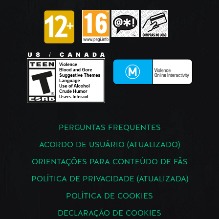
PERGUNTAS FREQUENTES
ACORDO DE USUÁRIO (ATUALIZADO)
ORIENTAÇÕES PARA CONTEÚDO DE FÃS
POLÍTICA DE PRIVACIDADE (ATUALIZADA)
POLÍTICA DE COOKIES
DECLARAÇÃO DE COOKIES