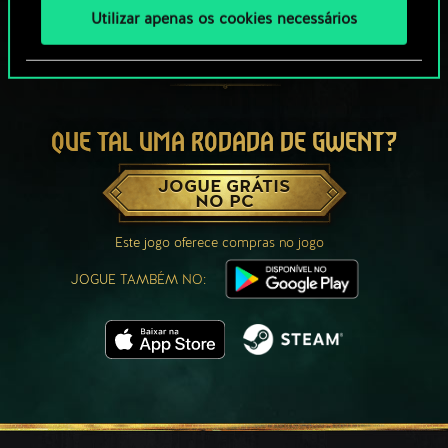
Utilizar apenas os cookies necessários
QUE TAL UMA RODADA DE GWENT?
JOGUE GRÁTIS
NO PC
Este jogo oferece compras no jogo
JOGUE TAMBÉM NO: