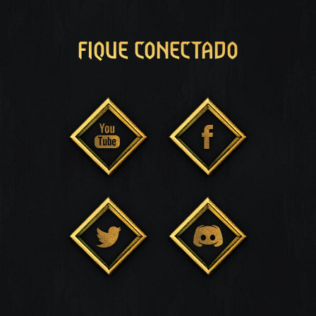
FIQUE CONECTADO