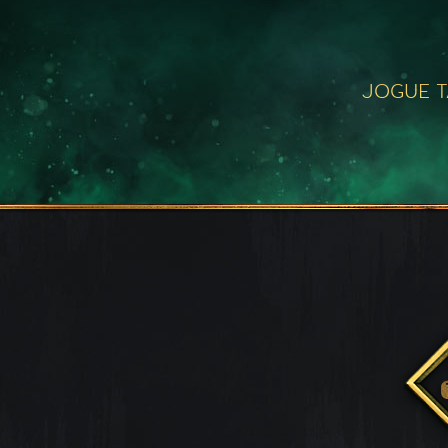
JOGUE 