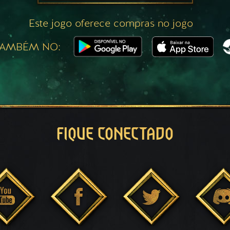
Este jogo oferece compras no jogo
TAMBÉM NO:
FIQUE CONECTADO