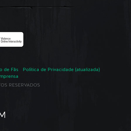
o de Fãs
Política de Privacidade (atualizada)
Imprensa
EITOS RESERVADOS