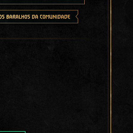
os baralhos da comunidade