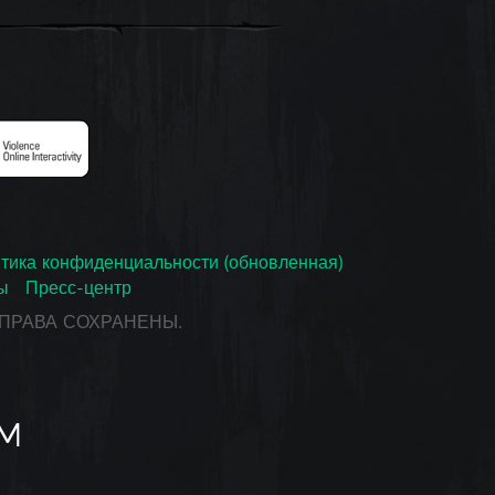
тика конфиденциальности (обновленная)
ы
Пресс-центр
СЕ ПРАВА СОХРАНЕНЫ.