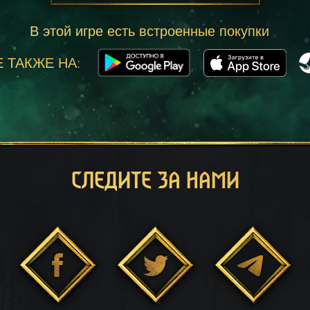
В этой игре есть встроенные покупки
 ТАКЖЕ НА:
СЛЕДИТЕ ЗА НАМИ