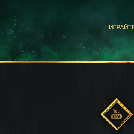
ИГРАЙТЕ