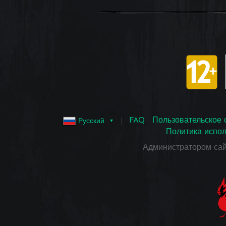
FAQ
Пользовательское 
Русский
Политика испол
Администратором са