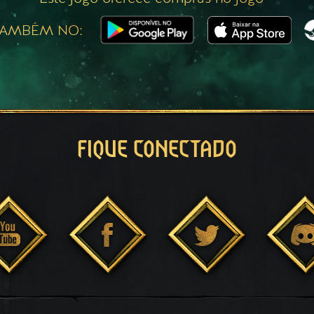
TAMBÉM NO:
FIQUE CONECTADO