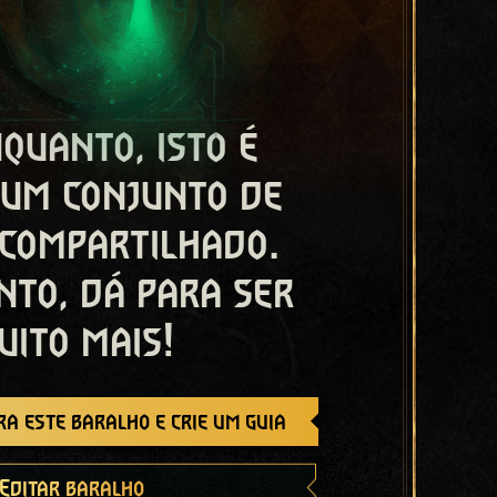
quanto, isto é
 um conjunto de
 compartilhado.
nto, dá para ser
uito mais!
a este baralho e crie um guia
Editar baralho