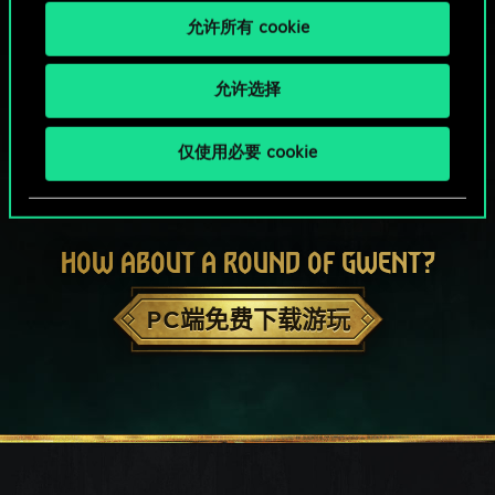
允许所有 cookie
允许选择
仅使用必要 cookie
HOW ABOUT A ROUND OF GWENT?
PC端免费下载游玩