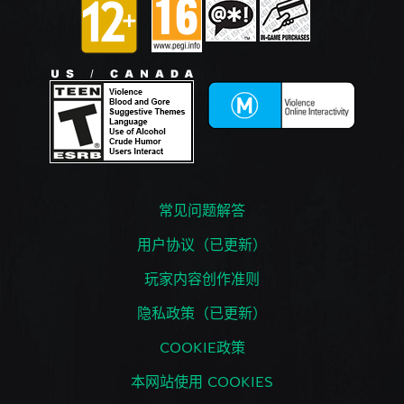
常见问题解答
用户协议（已更新）
玩家内容创作准则
隐私政策（已更新）
COOKIE政策
本网站使用 COOKIES