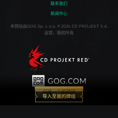
联系我们
新闻中心
本网站由GOG Sp. z o.o. © 2026 CD PROJEKT S.A.
运营，版权所有
创建一个新牌组
导入至我的牌组
CD PROJEKT®, The Witcher®, GWENT® 是由CD
PROJEKT Capital Group注册的商标。 GWENT
game © CD PROJEKT S.A.版权所有。CD