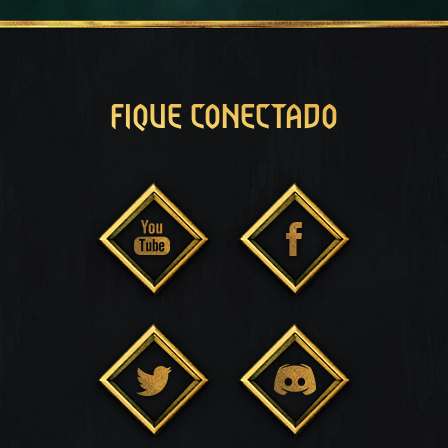
FIQUE CONECTADO