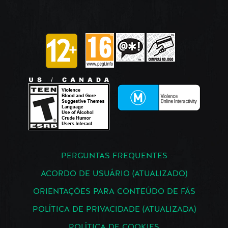
PERGUNTAS FREQUENTES
ACORDO DE USUÁRIO (ATUALIZADO)
ORIENTAÇÕES PARA CONTEÚDO DE FÃS
POLÍTICA DE PRIVACIDADE (ATUALIZADA)
POLÍTICA DE COOKIES