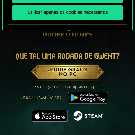
Utilizar apenas os cookies necessários
QUE TAL UMA RODADA DE GWENT?
JOGUE GRÁTIS
NO PC
Este jogo oferece compras no jogo
JOGUE TAMBÉM NO: