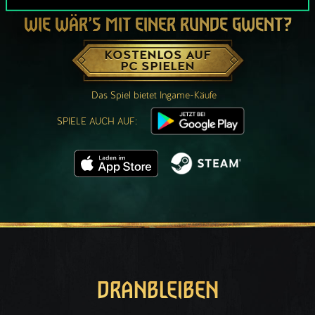
WIE WÄR’S MIT EINER RUNDE GWENT?
KOSTENLOS AUF
PC SPIELEN
Das Spiel bietet Ingame-Käufe
SPIELE AUCH AUF:
DRANBLEIBEN