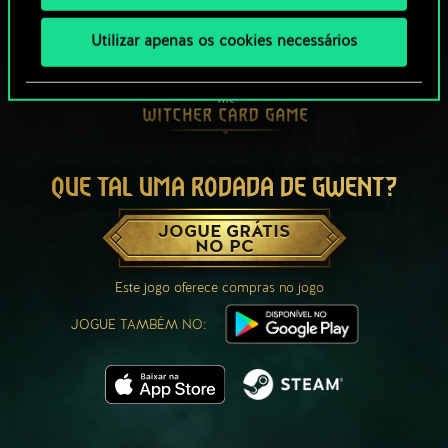
Utilizar apenas os cookies necessários
QUE TAL UMA RODADA DE GWENT?
JOGUE GRÁTIS
NO PC
Este jogo oferece compras no jogo
JOGUE TAMBÉM NO: