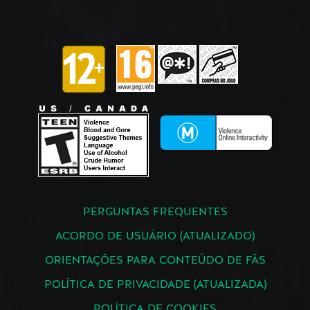
PERGUNTAS FREQUENTES
ACORDO DE USUÁRIO (ATUALIZADO)
ORIENTAÇÕES PARA CONTEÚDO DE FÃS
POLÍTICA DE PRIVACIDADE (ATUALIZADA)
POLÍTICA DE COOKIES