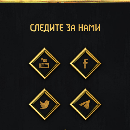
СЛЕДИТЕ ЗА НАМИ