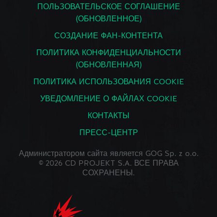
ПОЛЬЗОВАТЕЛЬСКОЕ СОГЛАШЕНИЕ
(ОБНОВЛЕННОЕ)
СОЗДАНИЕ ФАН-КОНТЕНТА
ПОЛИТИКА КОНФИДЕНЦИАЛЬНОСТИ
(ОБНОВЛЕННАЯ)
ПОЛИТИКА ИСПОЛЬЗОВАНИЯ COOKIE
УВЕДОМЛЕНИЕ О ФАЙЛАХ COOKIE
КОНТАКТЫ
ПРЕСС-ЦЕНТР
Администратором сайта является GOG Sp. z o.o.
© 2026 CD PROJEKT S.A. ВСЕ ПРАВА
СОХРАНЕНЫ.