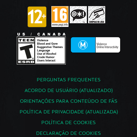
PERGUNTAS FREQUENTES
ACORDO DE USUÁRIO (ATUALIZADO)
ORIENTAÇÕES PARA CONTEÚDO DE FÃS
POLÍTICA DE PRIVACIDADE (ATUALIZADA)
POLÍTICA DE COOKIES
DECLARAÇÃO DE COOKIES