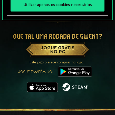
Utilizar apenas os cookies necessários
QUE TAL UMA RODADA DE GWENT?
JOGUE GRÁTIS
NO PC
Este jogo oferece compras no jogo
JOGUE TAMBÉM NO: