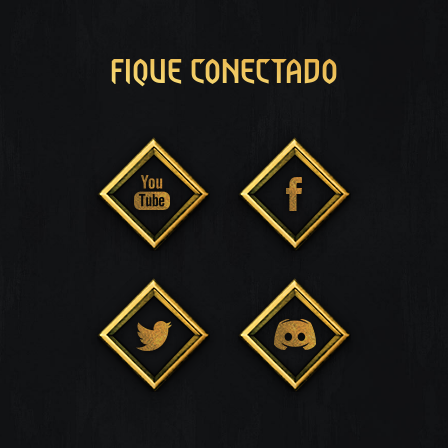
FIQUE CONECTADO