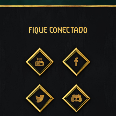
FIQUE CONECTADO