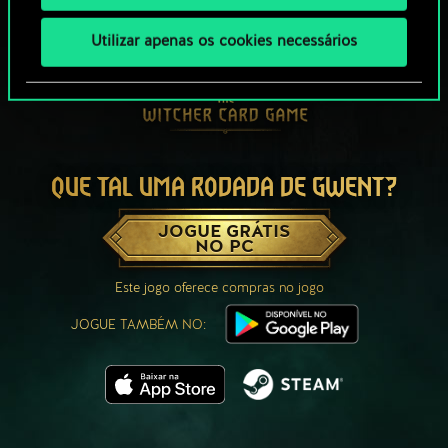
Utilizar apenas os cookies necessários
QUE TAL UMA RODADA DE GWENT?
JOGUE GRÁTIS
NO PC
Este jogo oferece compras no jogo
JOGUE TAMBÉM NO: