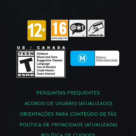
PERGUNTAS FREQUENTES
ACORDO DE USUÁRIO (ATUALIZADO)
ORIENTAÇÕES PARA CONTEÚDO DE FÃS
POLÍTICA DE PRIVACIDADE (ATUALIZADA)
POLÍTICA DE COOKIES