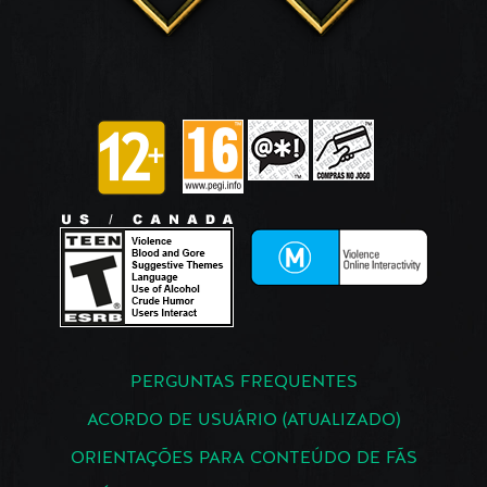
PERGUNTAS FREQUENTES
ACORDO DE USUÁRIO (ATUALIZADO)
ORIENTAÇÕES PARA CONTEÚDO DE FÃS