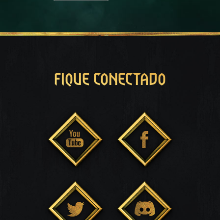
FIQUE CONECTADO