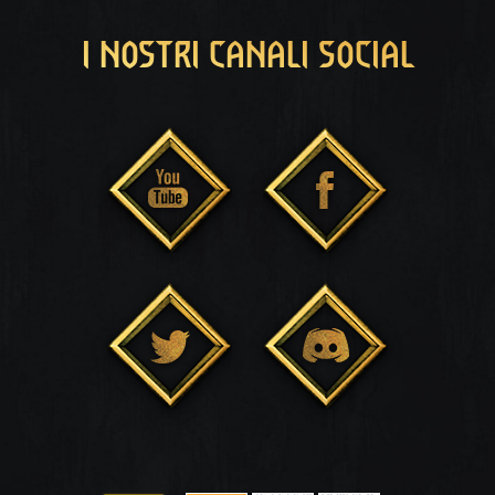
I NOSTRI CANALI SOCIAL