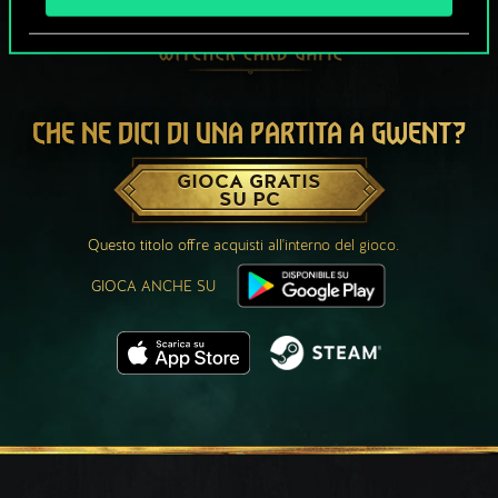
CHE NE DICI DI UNA PARTITA A GWENT?
GIOCA GRATIS
SU PC
Questo titolo offre acquisti all'interno del gioco.
GIOCA ANCHE SU