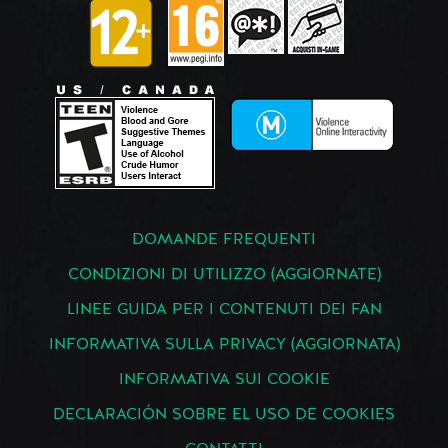
DOMANDE FREQUENTI
CONDIZIONI DI UTILIZZO (AGGIORNATE)
LINEE GUIDA PER I CONTENUTI DEI FAN
INFORMATIVA SULLA PRIVACY (AGGIORNATA)
INFORMATIVA SUI COOKIE
DECLARACIÓN SOBRE EL USO DE COOKIES