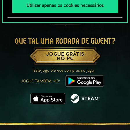
Utilizar apenas os cookies necessários
QUE TAL UMA RODADA DE GWENT?
JOGUE GRÁTIS
NO PC
Este jogo oferece compras no jogo
JOGUE TAMBÉM NO: