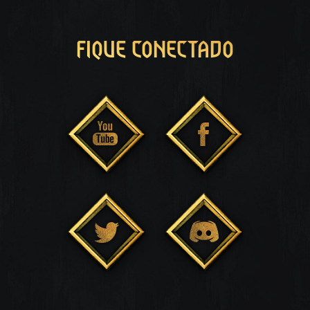
FIQUE CONECTADO