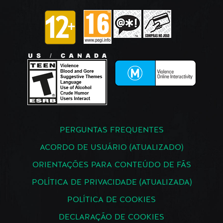
PERGUNTAS FREQUENTES
ACORDO DE USUÁRIO (ATUALIZADO)
ORIENTAÇÕES PARA CONTEÚDO DE FÃS
POLÍTICA DE PRIVACIDADE (ATUALIZADA)
POLÍTICA DE COOKIES
DECLARAÇÃO DE COOKIES