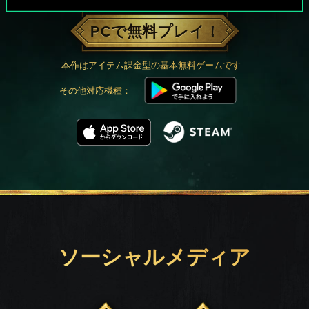
PCで無料プレイ！
本作はアイテム課金型の基本無料ゲームです
その他対応機種：
ソーシャルメディア