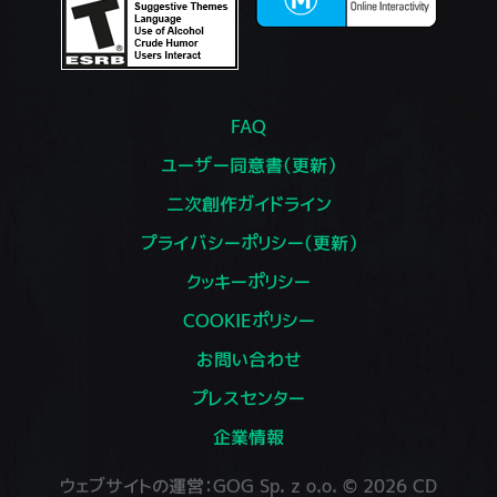
FAQ
ユーザー同意書（更新）
二次創作ガイドライン
プライバシーポリシー（更新）
クッキーポリシー
COOKIEポリシー
お問い合わせ
プレスセンター
企業情報
ウェブサイトの運営：GOG Sp. z o.o. © 2026 CD